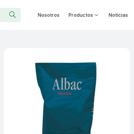
Nosotros
Productos
Noticias