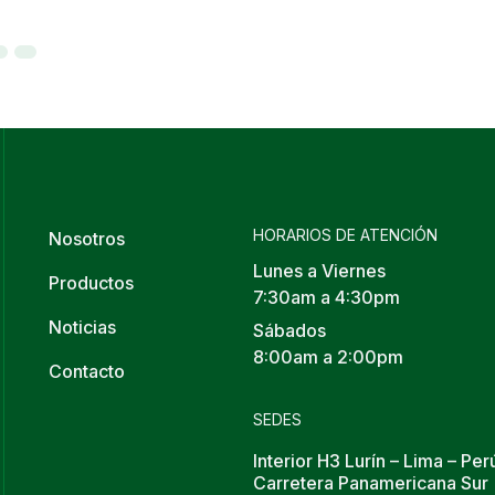
HORARIOS DE ATENCIÓN
Nosotros
Lunes a Viernes
Productos
7:30am a 4:30pm
Noticias
Sábados
8:00am a 2:00pm
Contacto
SEDES
Interior H3 Lurín – Lima – Per
Carretera Panamericana Sur