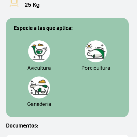
25 Kg
Especie a las que aplica:
Avicultura
Porcicultura
Ganadería
Documentos: