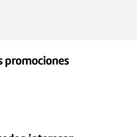
s promociones