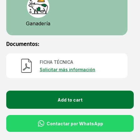
Ganadería
Documentos:
FICHA TÉCNICA
Solicitar más información
Add to cart
Contactar por WhatsApp