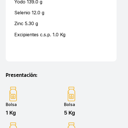
Yodo 139.0 g
Selenio 12.0 g
Zinc 5.30 g
Excipientes c.s.p. 1.0 Kg
Presentación:
Bolsa
Bolsa
1 Kg
5 Kg