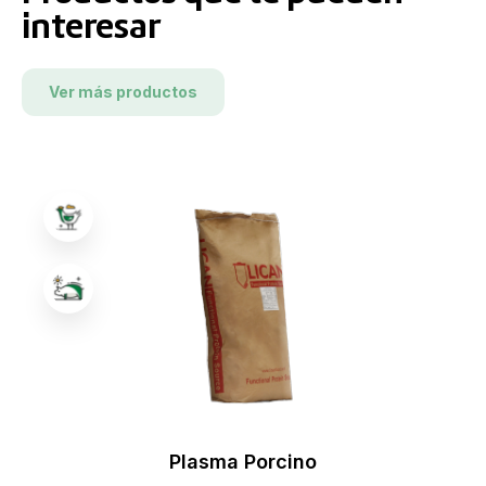
interesar
Ver más productos
Plasma Porcino