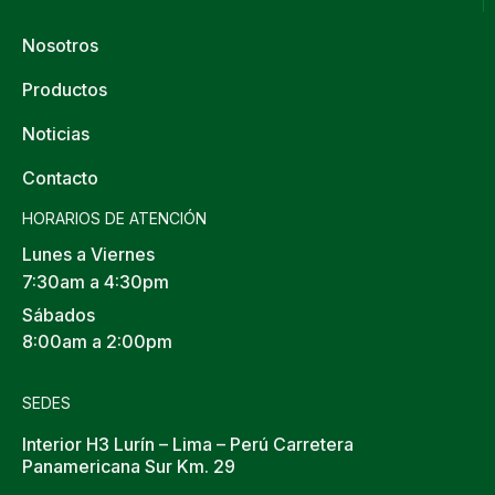
Nosotros
Productos
Noticias
Contacto
HORARIOS DE ATENCIÓN
Lunes a Viernes
7:30am a 4:30pm
Sábados
8:00am a 2:00pm
SEDES
Interior H3 Lurín – Lima – Perú Carretera
Panamericana Sur Km. 29