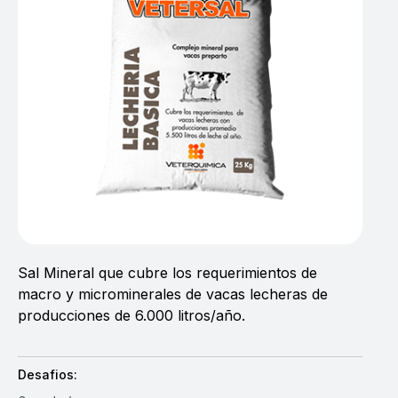
Sal Mineral que cubre los requerimientos de
macro y microminerales de vacas lecheras de
producciones de 6.000 litros/año.
Desafios: