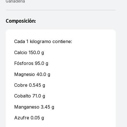
Ganadería
Composición:
Cada 1 kilogramo contiene:
Calcio 150.0 g
Fósforos 95.0 g
Magnesio 40.0 g
Cobre 0.545 g
Cobalto 71.0 g
Manganeso 3.45 g
Azufre 0.05 g