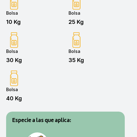
Bolsa
Bolsa
10 Kg
25 Kg
Bolsa
Bolsa
30 Kg
35 Kg
Bolsa
40 Kg
Especie a las que aplica: