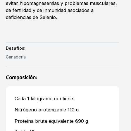
evitar hipomagnesemias y problemas musculares,
de fertilidad y de inmunidad asociados a
deficiencias de Selenio.
Desafios:
Ganadería
Composición:
Cada 1 kilogramo contiene:
Nitrógeno protenizable 110 g
Proteína bruta equivalente 690 g