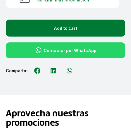
Add to cart
Contactar por WhatsApp
Compartir:
Aprovecha nuestras
promociones