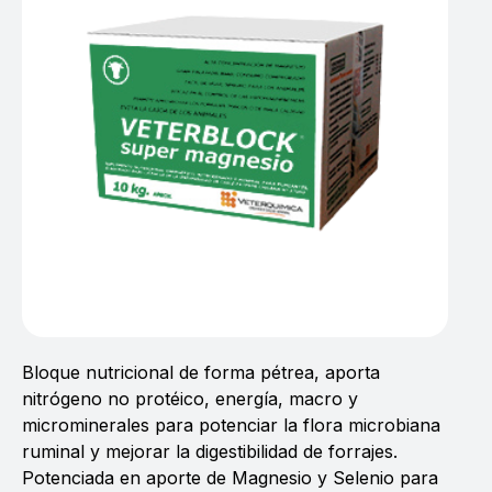
Bloque nutricional de forma pétrea, aporta
nitrógeno no protéico, energía, macro y
microminerales para potenciar la flora microbiana
ruminal y mejorar la digestibilidad de forrajes.
Potenciada en aporte de Magnesio y Selenio para