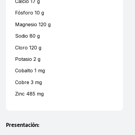
Calcio 17 g
Fósforo 10 g
Magnesio 120 g
Sodio 80 g
Cloro 120 g
Potasio 2 g
Cobalto 1 mg
Cobre 3 mg
Zinc 485 mg
Presentación: